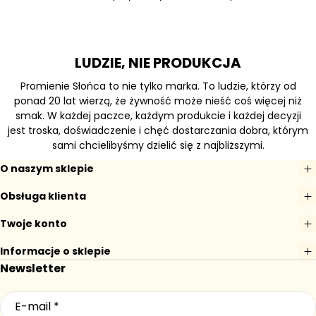
LUDZIE, NIE PRODUKCJA
Promienie Słońca to nie tylko marka. To ludzie, którzy od
ponad 20 lat wierzą, że żywność może nieść coś więcej niż
smak. W każdej paczce, każdym produkcie i każdej decyzji
jest troska, doświadczenie i chęć dostarczania dobra, którym
sami chcielibyśmy dzielić się z najbliższymi.
O naszym sklepie
Obsługa klienta
Twoje konto
Informacje o sklepie
Newsletter