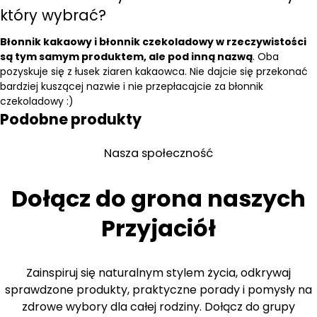
który wybrać?
Błonnik kakaowy i błonnik czekoladowy w rzeczywistości
są tym samym produktem, ale pod inną nazwą
. Oba
pozyskuje się z łusek ziaren kakaowca. Nie dajcie się przekonać
bardziej kuszącej nazwie i nie przepłacajcie za błonnik
czekoladowy :)
Podobne produkty
Nasza społeczność
Dołącz do grona naszych
Przyjaciół
Zainspiruj się naturalnym stylem życia, odkrywaj
sprawdzone produkty, praktyczne porady i pomysły na
zdrowe wybory dla całej rodziny. Dołącz do grupy