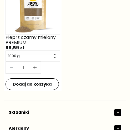
Składniki
Alergeny