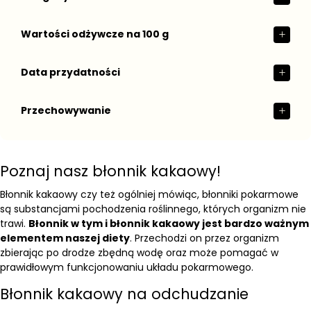
Wartości odżywcze na 100 g
Data przydatności
Przechowywanie
Poznaj nasz błonnik kakaowy!
Błonnik kakaowy czy też ogólniej mówiąc, błonniki pokarmowe
są substancjami pochodzenia roślinnego, których organizm nie
trawi.
Błonnik w tym i błonnik kakaowy jest bardzo ważnym
elementem naszej diety
. Przechodzi on przez organizm
zbierając po drodze zbędną wodę oraz może pomagać w
prawidłowym funkcjonowaniu układu pokarmowego.
Błonnik kakaowy na odchudzanie