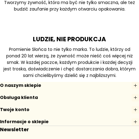
Tworzymy żywność, która ma być nie tylko smaczna, ale też
budzić zaufanie przy każdym otwarciu opakowania.
LUDZIE, NIE PRODUKCJA
Promienie Słońca to nie tylko marka. To ludzie, którzy od
ponad 20 lat wierzą, że żywność może nieść coś więcej niż
smak. W każdej paczce, każdym produkcie i każdej decyzji
jest troska, doświadczenie i chęć dostarczania dobra, którym
sami chcielibyśmy dzielić się z najbliższymi.
O naszym sklepie
Obsługa klienta
Twoje konto
Informacje o sklepie
Newsletter