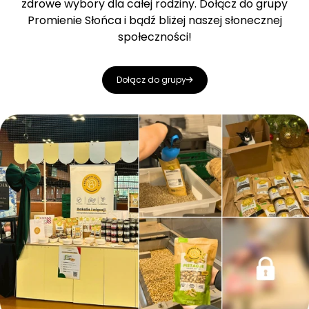
zdrowe wybory dla całej rodziny. Dołącz do grupy
Promienie Słońca i bądź bliżej naszej słonecznej
społeczności!
Dołącz do grupy