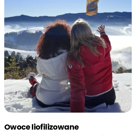
Owoce liofilizowane