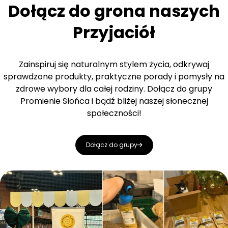
Dołącz do grona naszych
Przyjaciół
Zainspiruj się naturalnym stylem życia, odkrywaj
sprawdzone produkty, praktyczne porady i pomysły na
zdrowe wybory dla całej rodziny. Dołącz do grupy
Promienie Słońca i bądź bliżej naszej słonecznej
społeczności!
Dołącz do grupy