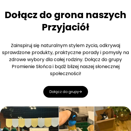
Dołącz do grona naszych
Przyjaciół
Zainspiruj się naturalnym stylem życia, odkrywaj
sprawdzone produkty, praktyczne porady i pomysły na
zdrowe wybory dla całej rodziny. Dołącz do grupy
Promienie Słońca i bądź bliżej naszej słonecznej
społeczności!
Dołącz do grupy