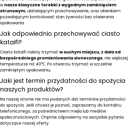
w
nasze klasyczne torebki z wygodnym zamknięciem
strunowym
, ułatwiającym przechowywanie, oraz okienkiem
pozwalającym kontrolować stan żywności bez otwierania
opakowania.
Jak odpowiednio przechowywać ciasto
kataifi?
Ciasto kataifi należy trzymać
w suchym miejscu, z dala od
bezpośredniego promieniowania słonecznego
, nie większej
temperaturze niż 40℃. Po otwarciu trzymać w szczelnie
zamkniętym opakowaniu.
Jaki jest termin przydatności do spożycia
naszych produktów?
Na naszej stronie nie ma podanych dat terminów przydatności
do spożycia. Jeśli chcesz je poznać, zapraszamy do kontaktu
telefonicznego, za pośrednictwem mejla lub mediów
społecznościowych. Chętnie odpowiemy na wszystkie pytania
dotyczące naszej oferty.