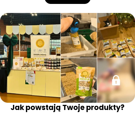
Jak powstają Twoje produkty?