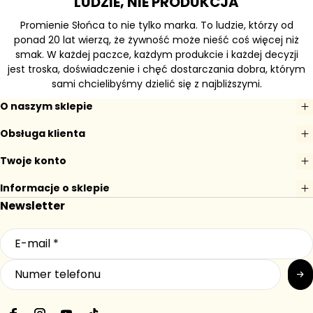
LUDZIE, NIE PRODUKCJA
Promienie Słońca to nie tylko marka. To ludzie, którzy od
ponad 20 lat wierzą, że żywność może nieść coś więcej niż
smak. W każdej paczce, każdym produkcie i każdej decyzji
jest troska, doświadczenie i chęć dostarczania dobra, którym
sami chcielibyśmy dzielić się z najbliższymi.
O naszym sklepie
Obsługa klienta
Twoje konto
Informacje o sklepie
Newsletter