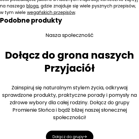
na naszego
bloga
, gdzie znajduje się wiele pysznych przepisów,
w tym wiele
wegańskich przepisów
.
Podobne produkty
Nasza społeczność
Dołącz do grona naszych
Przyjaciół
Zainspiruj się naturalnym stylem życia, odkrywaj
sprawdzone produkty, praktyczne porady i pomysły na
zdrowe wybory dla całej rodziny. Dołącz do grupy
Promienie Słońca i bądź bliżej naszej słonecznej
społeczności!
Dołącz do grupy